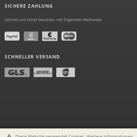
SICHERE ZAHLUNG
Schnell und sicher bezahlen, mit folgenden Methoden
SCHNELLER VERSAND
Diese Website verwendet Cookies. Weitere Informationen
labelstock.de