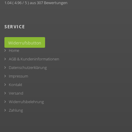
1.04
(
4.96
/ 5 ) aus
307
Bewertungen
SERVICE
Widerrufsbutton
Home
AGB & Kundeninformationen
Datenschutzerklärung
Impressum
Kontakt
Versand
Widerrufsbelehrung
Zahlung