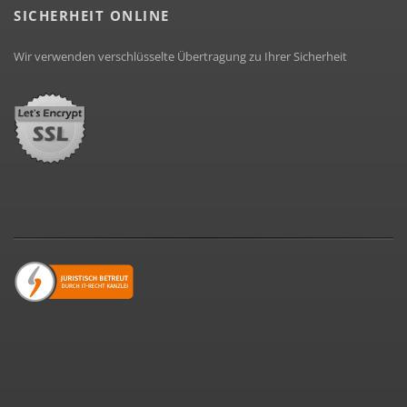
SICHERHEIT ONLINE
Wir verwenden verschlüsselte Übertragung zu Ihrer Sicherheit