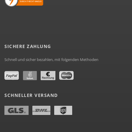
SICHERE ZAHLUNG
Schnell und sicher bezahlen, mit folgenden Methoden
SCHNELLER VERSAND