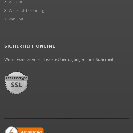
Versand
Widerrufsbelehrung
Zahlung
SICHERHEIT ONLINE
Wir verwenden verschlüsselte Übertragung zu Ihrer Sicherheit