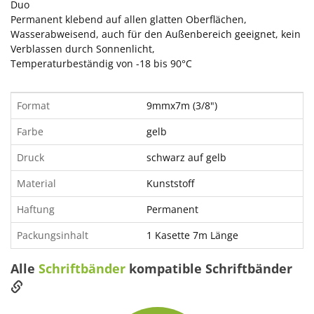
Duo
Permanent klebend auf allen glatten Oberflächen,
Wasserabweisend, auch für den Außenbereich geeignet, kein
Verblassen durch Sonnenlicht,
Temperaturbeständig von -18 bis 90°C
Format
9mmx7m (3/8")
Farbe
gelb
Druck
schwarz auf gelb
Material
Kunststoff
Haftung
Permanent
Packungsinhalt
1 Kasette 7m Länge
Alle
Schriftbänder
kompatible Schriftbänder