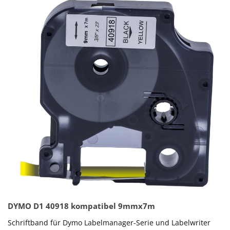
DYMO D1 40918 kompatibel 9mmx7m
Schriftband für Dymo Labelmanager-Serie und Labelwriter