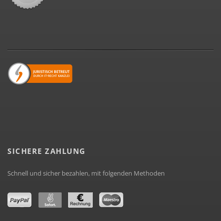
SICHERE ZAHLUNG
Schnell und sicher bezahlen, mit folgenden Methoden