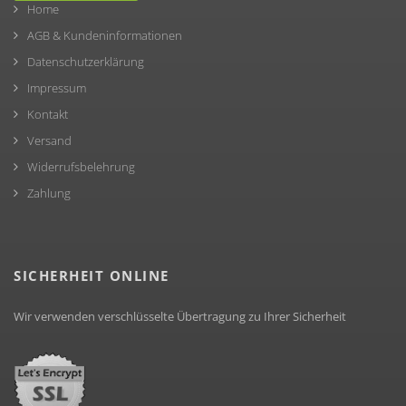
Home
AGB & Kundeninformationen
Datenschutzerklärung
Impressum
Kontakt
Versand
Widerrufsbelehrung
Zahlung
SICHERHEIT ONLINE
Wir verwenden verschlüsselte Übertragung zu Ihrer Sicherheit