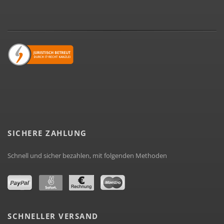
SICHERE ZAHLUNG
Schnell und sicher bezahlen, mit folgenden Methoden
SCHNELLER VERSAND