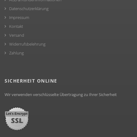
Datenschutzerklärung
Impressum
Kontakt
Versand
Widerrufsbelehrung
Zahlung
SICHERHEIT ONLINE
Wir verwenden verschlüsselte Übertragung zu Ihrer Sicherheit