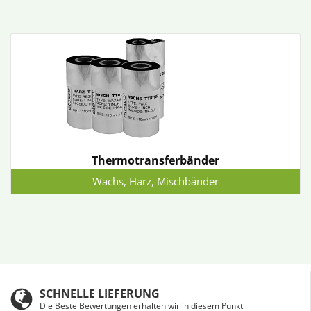
Thermotransferbänder
Wachs, Harz, Mischbänder
SCHNELLE LIEFERUNG
Die Beste Bewertungen erhalten wir in diesem Punkt