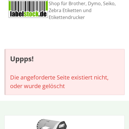
Shop für Brother, Dymo, Seiko,
Zebra Etiketten und
Etikettendrucker
Uppps!
Die angeforderte Seite existiert nicht,
oder wurde gelöscht