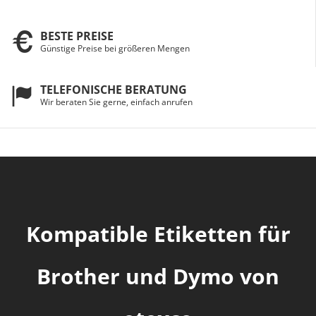
BESTE PREISE
Günstige Preise bei größeren Mengen
TELEFONISCHE BERATUNG
Wir beraten Sie gerne, einfach anrufen
Kompatible Etiketten für
Brother und Dymo von