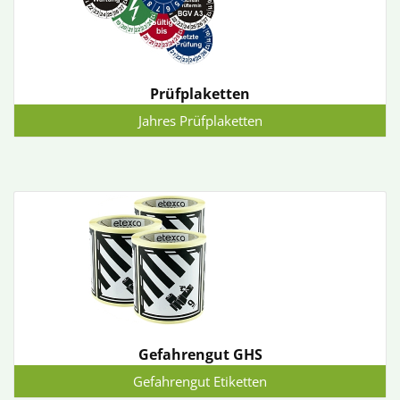
Prüfplaketten
Jahres Prüfplaketten
Gefahrengut GHS
Gefahrengut Etiketten