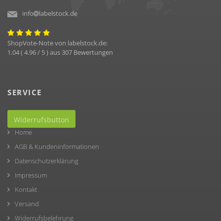
info
labelstock.de
ShopVote-Note von
labelstock.de
:
1.04
(
4.96
/ 5 ) aus
307
Bewertungen
SERVICE
Widerrufsbutton
Home
AGB & Kundeninformationen
Datenschutzerklärung
Impressum
Kontakt
Versand
Widerrufsbelehrung