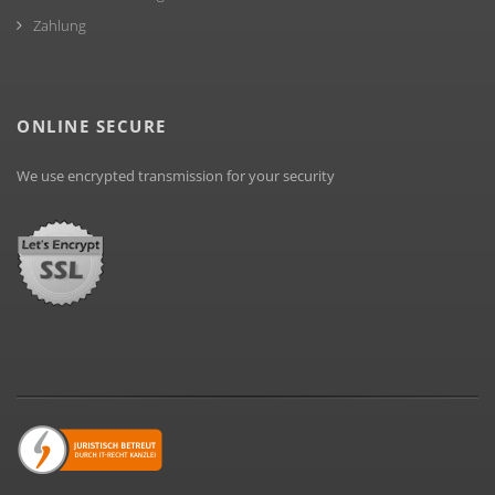
Zahlung
ONLINE SECURE
We use encrypted transmission for your security