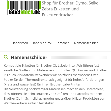
Shop für Brother, Dymo, Seiko,
Zebra Etiketten und
Etikettendrucker
labelstock
labels-on-roll
brother
Namensschilder
Namensschilder
Kompatible Etiketten für Brother QL Labelprinter. Wir führen fast
sämtliche Größen und Materialien für Brother QL Drucker und Brother
P-Touch. Als Material verwenden wir holzfreies thermosensitives
Papier für den
Thermodirektdruck
geeignet für hohe Anforderungen
(kratz und wasserfest) für ihren Brother LabelPrinter.
Die Verwendung hochwertiger Materialien machen den Unterschied,
dies können Sie beim Drucken von Grafiken und Barcodes mit dem
Brother QL im Schnelldruckmodus gegenüber billigen Produkten von
Wettbewerbern einfach feststellen.